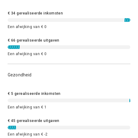
€ 34 gerealiseerde inkomsten
Een afwijking van € 0
€ 66 gerealiseerde uitgaven
Een afwijking van € 0
Gezondheid
€ 5 gerealiseerde inkomsten
Een afwijking van € 1
€ 45 gerealiseerde uitgaven
Een afwijking van € -2