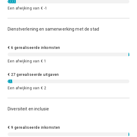
Een afwijking van € -1
Dienstverlening en samenwerking met de stad
€ 6 gerealiseerde inkomsten
Een afwijking van € 1
€ 27 gerealiseerde uitgaven
Een afwijking van € 2
Diversiteit en inclusie
€ 9 gerealiseerde inkomsten