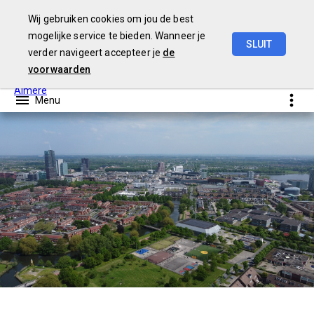
Wij gebruiken cookies om jou de best
mogelijke service te bieden. Wanneer je
SLUIT
verder navigeert accepteer je
de
Programmarekening
2024
voorwaarden