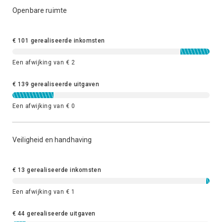
Openbare ruimte
€ 101 gerealiseerde inkomsten
Een afwijking van € 2
€ 139 gerealiseerde uitgaven
Een afwijking van € 0
Veiligheid en handhaving
€ 13 gerealiseerde inkomsten
Een afwijking van € 1
€ 44 gerealiseerde uitgaven