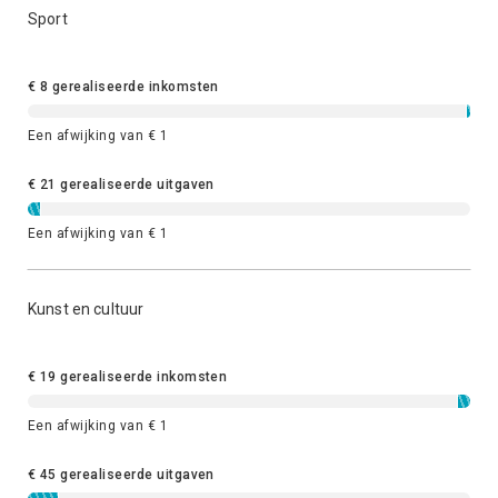
Sport
€ 8 gerealiseerde inkomsten
Een afwijking van € 1
€ 21 gerealiseerde uitgaven
Een afwijking van € 1
Kunst en cultuur
€ 19 gerealiseerde inkomsten
Een afwijking van € 1
€ 45 gerealiseerde uitgaven