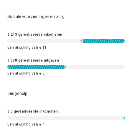
Sociale voorzieningen en zorg
€ 243 gerealiseerde inkomsten
Een afwijking van € 11
€ 338 gerealiseerde uitgaven
Een afwijking van € 8
Jeugdhulp
€ 5 gerealiseerde inkomsten
Een afwijking van € 4