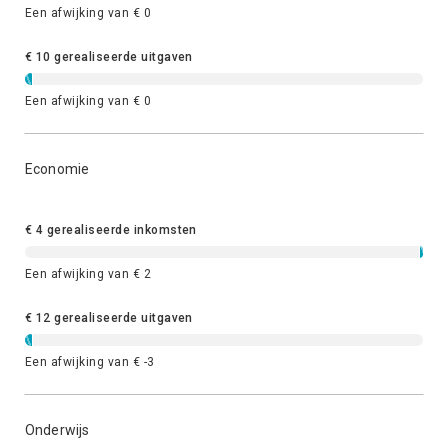
Een afwijking van € 0
€ 10 gerealiseerde uitgaven
Een afwijking van € 0
Economie
€ 4 gerealiseerde inkomsten
Een afwijking van € 2
€ 12 gerealiseerde uitgaven
Een afwijking van € -3
Onderwijs