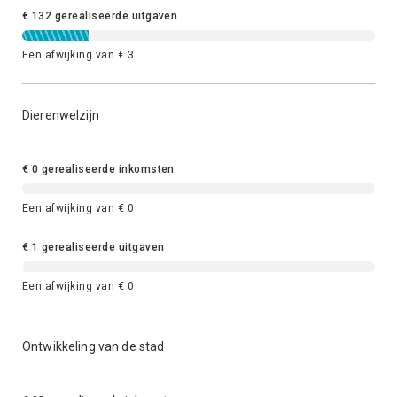
€ 132 gerealiseerde uitgaven
Een afwijking van € 3
Dierenwelzijn
€ 0 gerealiseerde inkomsten
Een afwijking van € 0
€ 1 gerealiseerde uitgaven
Een afwijking van € 0
Ontwikkeling van de stad