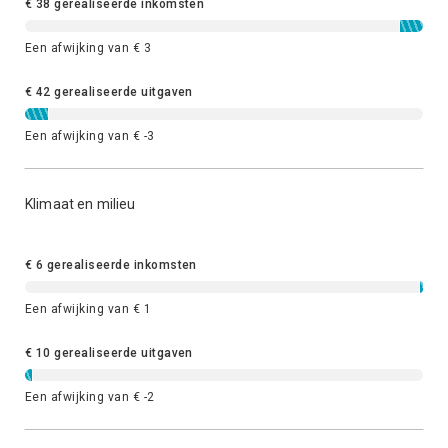
€ 38 gerealiseerde inkomsten
Een afwijking van € 3
€ 42 gerealiseerde uitgaven
Een afwijking van € -3
Klimaat en milieu
€ 6 gerealiseerde inkomsten
Een afwijking van € 1
€ 10 gerealiseerde uitgaven
Een afwijking van € -2