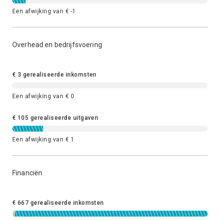
Een afwijking van € -1
Overhead en bedrijfsvoering
€ 3 gerealiseerde inkomsten
Een afwijking van € 0
€ 105 gerealiseerde uitgaven
Een afwijking van € 1
Financiën
€ 667 gerealiseerde inkomsten